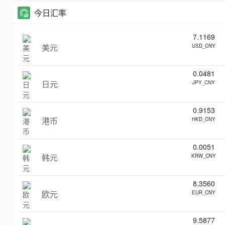
今日汇率
7.1169
美元
USD_CNY
0.0481
日元
JPY_CNY
0.9153
港币
HKD_CNY
0.0051
韩元
KRW_CNY
8.3560
欧元
EUR_CNY
9.5877