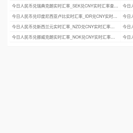
今日人民币兑瑞典克朗实时汇率_SEK兑CNY实时汇率查询 2025年09月21日
今日人民币兑印度尼西亚卢比实时汇率_IDR兑CNY实时汇率查询 2025年09月21日
今日人民币兑新西兰元实时汇率_NZD兑CNY实时汇率查询 2025年09月21日
今日人民币兑挪威克朗实时汇率_NOK兑CNY实时汇率查询 2025年09月21日