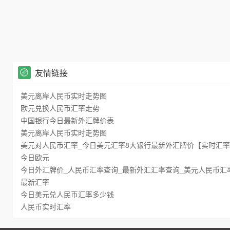
友情链接
美元离岸人民币实时走势图
欧元兑换人民币汇率走势
中国银行今日最新外汇牌价表
美元离岸人民币实时走势图
美元对人民币汇率_今日美元汇率8大银行最新外汇牌价【实时汇
今日欧元
今日外汇牌价_人民币汇率查询_最新外汇汇率查询_美元人民币汇
最新汇率
今日美元兑人民币汇率多少钱
人民币实时汇率